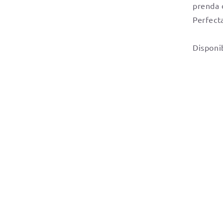
prenda 
Perfect
Disponi