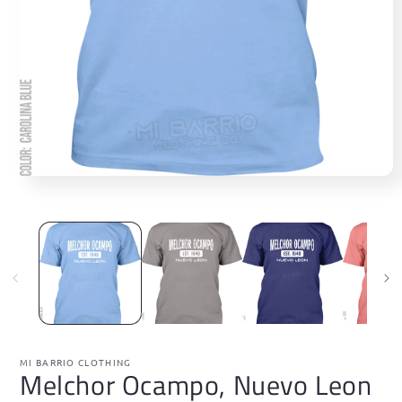
MI BARRIO CLOTHING
Melchor Ocampo, Nuevo Leon