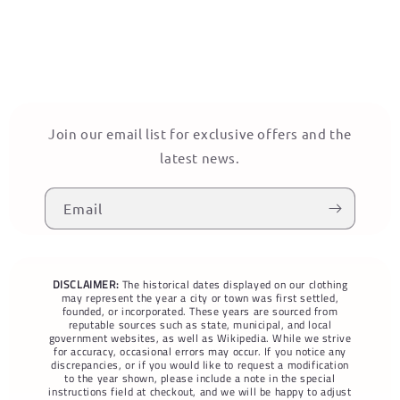
Join our email list for exclusive offers and the
latest news.
Email
DISCLAIMER:
The historical dates displayed on our clothing
may represent the year a city or town was first settled,
founded, or incorporated. These years are sourced from
reputable sources such as state, municipal, and local
government websites, as well as Wikipedia. While we strive
for accuracy, occasional errors may occur. If you notice any
discrepancies, or if you would like to request a modification
to the year shown, please include a note in the special
instructions field at checkout, and we will be happy to adjust