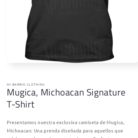
MI BARRIO CLOTHING
Mugica, Michoacan Signature
T-Shirt
Presentamos nuestra exclusiva camiseta de Mugica,
Michoacan: Una prenda diseñada para aquellos que