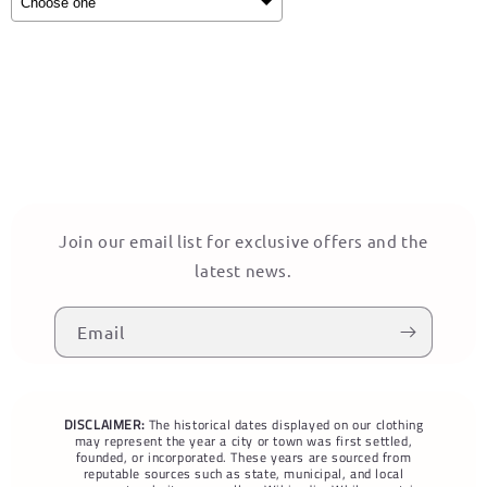
Selection will add
to the price
Join our email list for exclusive offers and the
latest news.
Email
DISCLAIMER:
The historical dates displayed on our clothing
may represent the year a city or town was first settled,
founded, or incorporated. These years are sourced from
reputable sources such as state, municipal, and local