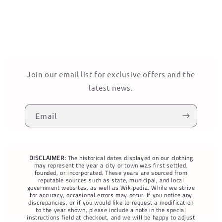
Join our email list for exclusive offers and the
latest news.
Email
DISCLAIMER:
The historical dates displayed on our clothing
may represent the year a city or town was first settled,
founded, or incorporated. These years are sourced from
reputable sources such as state, municipal, and local
government websites, as well as Wikipedia. While we strive
for accuracy, occasional errors may occur. If you notice any
discrepancies, or if you would like to request a modification
to the year shown, please include a note in the special
instructions field at checkout, and we will be happy to adjust