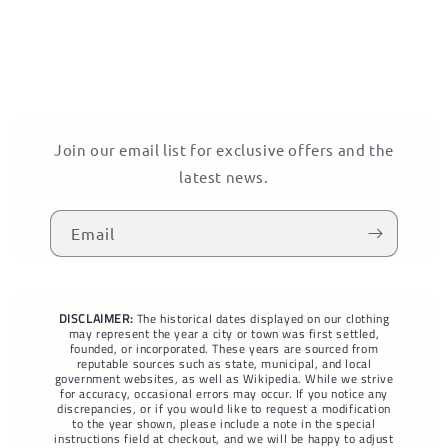
Join our email list for exclusive offers and the
latest news.
Email
DISCLAIMER:
The historical dates displayed on our clothing
may represent the year a city or town was first settled,
founded, or incorporated. These years are sourced from
reputable sources such as state, municipal, and local
government websites, as well as Wikipedia. While we strive
for accuracy, occasional errors may occur. If you notice any
discrepancies, or if you would like to request a modification
to the year shown, please include a note in the special
instructions field at checkout, and we will be happy to adjust