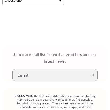
Selection will add
to the price
Join our email list for exclusive offers and the
latest news.
Email
DISCLAIMER:
The historical dates displayed on our clothing
may represent the year a city or town was first settled,
founded, or incorporated. These years are sourced from
reputable sources such as state, municipal, and local