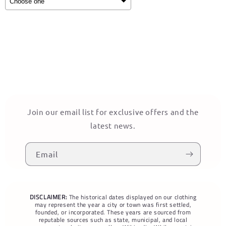
Selection will add
to the price
Join our email list for exclusive offers and the
latest news.
Email
DISCLAIMER:
The historical dates displayed on our clothing
may represent the year a city or town was first settled,
founded, or incorporated. These years are sourced from
reputable sources such as state, municipal, and local