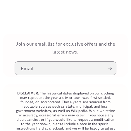
Join our email list for exclusive offers and the
latest news.
Email
DISCLAIMER:
The historical dates displayed on our clothing
may represent the year a city or town was first settled,
founded, or incorporated. These years are sourced from
reputable sources such as state, municipal, and local
government websites, as well as Wikipedia. While we strive
for accuracy, occasional errors may occur. If you notice any
discrepancies, or if you would like to request a modification
to the year shown, please include a note in the special
instructions field at checkout, and we will be happy to adjust